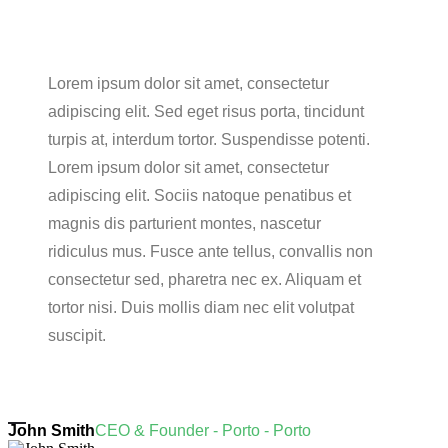
Lorem ipsum dolor sit amet, consectetur
adipiscing elit. Sed eget risus porta, tincidunt
turpis at, interdum tortor. Suspendisse potenti.
Lorem ipsum dolor sit amet, consectetur
adipiscing elit. Sociis natoque penatibus et
magnis dis parturient montes, nascetur
ridiculus mus. Fusce ante tellus, convallis non
consectetur sed, pharetra nec ex. Aliquam et
tortor nisi. Duis mollis diam nec elit volutpat
suscipit.
John Smith
CEO & Founder - Porto - Porto