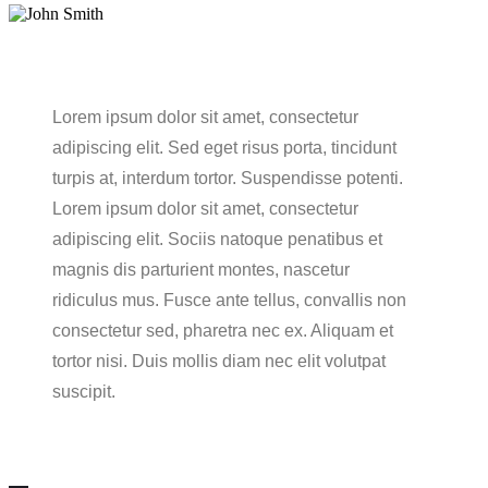
Lorem ipsum dolor sit amet, consectetur
adipiscing elit. Sed eget risus porta, tincidunt
turpis at, interdum tortor. Suspendisse potenti.
Lorem ipsum dolor sit amet, consectetur
adipiscing elit. Sociis natoque penatibus et
magnis dis parturient montes, nascetur
ridiculus mus. Fusce ante tellus, convallis non
consectetur sed, pharetra nec ex. Aliquam et
tortor nisi. Duis mollis diam nec elit volutpat
suscipit.