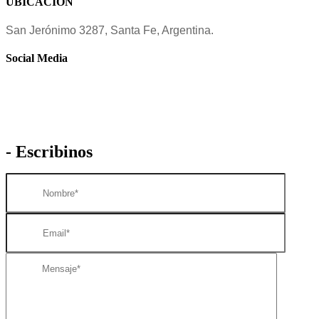
UBICACIÓN
San Jerónimo 3287, Santa Fe, Argentina.
Social Media
- Escribinos