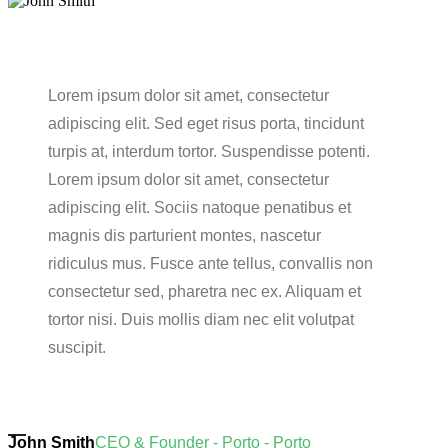
Lorem ipsum dolor sit amet, consectetur
adipiscing elit. Sed eget risus porta, tincidunt
turpis at, interdum tortor. Suspendisse potenti.
Lorem ipsum dolor sit amet, consectetur
adipiscing elit. Sociis natoque penatibus et
magnis dis parturient montes, nascetur
ridiculus mus. Fusce ante tellus, convallis non
consectetur sed, pharetra nec ex. Aliquam et
tortor nisi. Duis mollis diam nec elit volutpat
suscipit.
John Smith
CEO & Founder - Porto - Porto